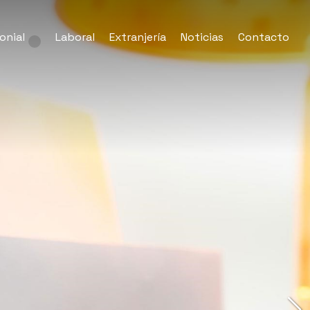
onial
Laboral
Extranjería
Noticias
Contacto