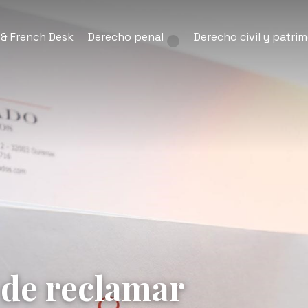
 & French Desk
Derecho penal
Derecho civil y patrim