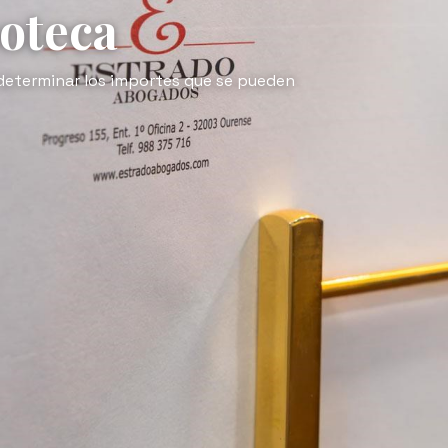
ASÍ LE AYUDAMOS